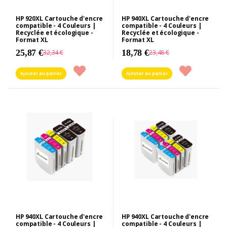
HP 920XL Cartouche d'encre
HP 940XL Cartouche d'encre
compatible - 4 Couleurs |
compatible - 4 Couleurs |
Recyclée et écologique -
Recyclée et écologique -
Format XL
Format XL
25,87 €
18,78 €
32,34 €
23,48 €
Ajouter au panier
Ajouter au panier
HP 940XL Cartouche d'encre
HP 940XL Cartouche d'encre
compatible - 4 Couleurs |
compatible - 4 Couleurs |