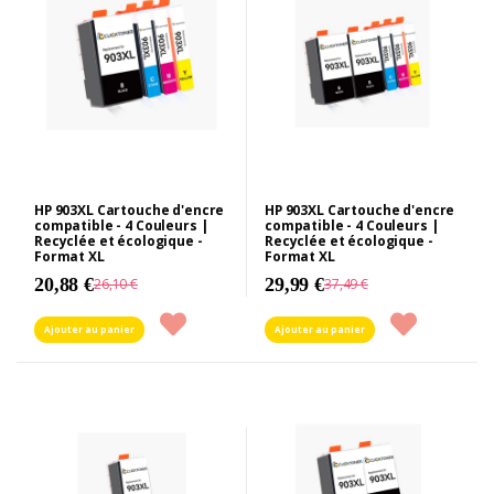
HP 903XL Cartouche d'encre
HP 903XL Cartouche d'encre
compatible - 4 Couleurs |
compatible - 4 Couleurs |
Recyclée et écologique -
Recyclée et écologique -
Format XL
Format XL
20,88 €
29,99 €
26,10 €
37,49 €
Ajouter au panier
Ajouter au panier