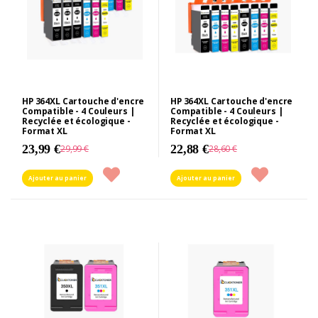
HP 364XL Cartouche d'encre
HP 364XL Cartouche d'encre
Compatible - 4 Couleurs |
Compatible - 4 Couleurs |
Recyclée et écologique -
Recyclée et écologique -
Format XL
Format XL
23,99 €
22,88 €
29,99 €
28,60 €
Ajouter au panier
Ajouter au panier